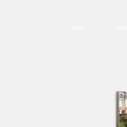
Accueil
Nos Pr