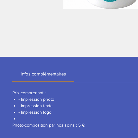
Infos complémentaires
Prix comprenant :
- Impression photo
- Impression texte
- Impression logo
Photo-composition par nos soins : 5 €